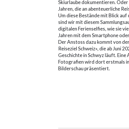
Skiurlaube dokumentieren. Oder 
Jahren, die an abenteuerliche Rei
Um diese Bestände mit Blick auf
sind wir mit diesem Sammlungsau
digitalen Ferienselfies, wie sie vi
Jahren mit dem Smartphone oder
Der Anstoss dazu kommt von der
Reiseziel Schweiz», die ab Juni 
Geschichte in Schwyz läuft. Eine
Fotografien wird dort erstmals i
Bilderschau präsentiert.