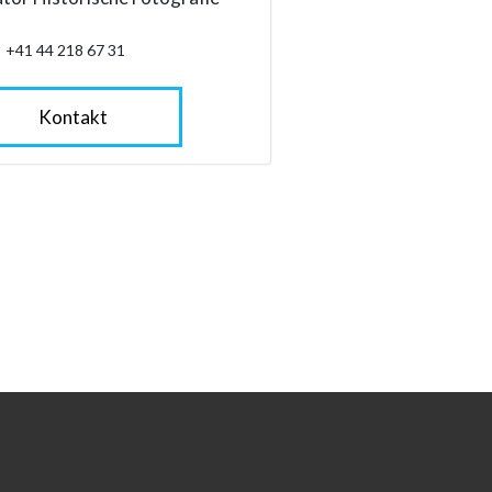
+41 44 218 67 31
Kontakt