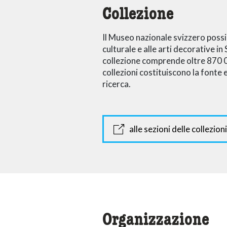
Collezione
Il Museo nazionale svizzero possi
culturale e alle arti decorative in 
collezione comprende oltre 870 000
collezioni costituiscono la fonte e
ricerca.
alle sezioni delle collezioni
Organizzazione