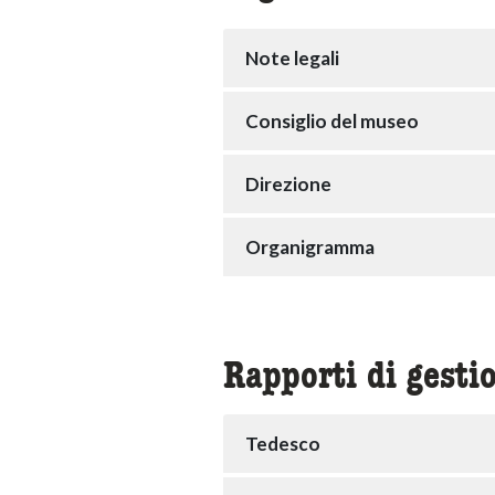
Note legali
Consiglio del museo
Direzione
Organigramma
Rapporti di gesti
Tedesco