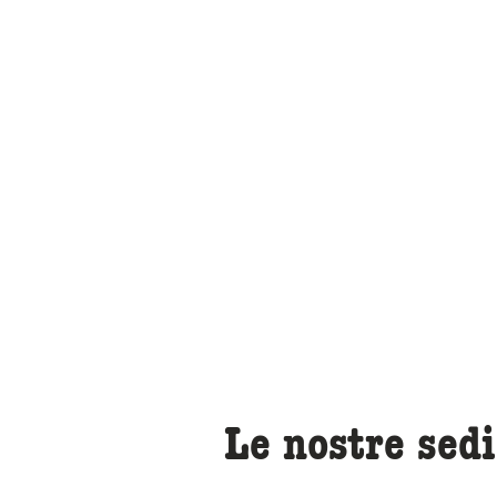
Museo na
Le nostre sedi