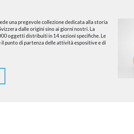
ede una pregevole collezione dedicata alla storia
Svizzera dalle origini sino ai giorni nostri. La
 oggetti distribuiti in 14 sezioni specifiche. Le
 il punto di partenza delle attività espositive e di