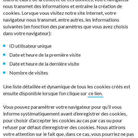
nous transmet des informations et entraîne la création de
cookies. Lorsque vous visitez notre site Internet, votre
navigateur nous transmet, entre autres, les informations
suivantes (en fonction des paramètres que vous avez choisis
dans votre navigateur):
ID utilisateur unique
Date et heure de la première visite
Date et heure de la dernière visite
Nombre de visites
Une liste détaillée et dynamique de tous les cookies créés est
ensuite disponible lorsque l’on clique sur
ce lien.
Vous pouvez paramétrer votre navigateur pour qu’il vous
informe systématiquement avant d’enregistrer des cookies,
pour choisir d’accepter les cookies au cas par cas ou pour
refuser par défaut d’enregistrer des cookies. Nous attirons
votre attention sur le fait que, dans ce cas, vous pourriez ne pas