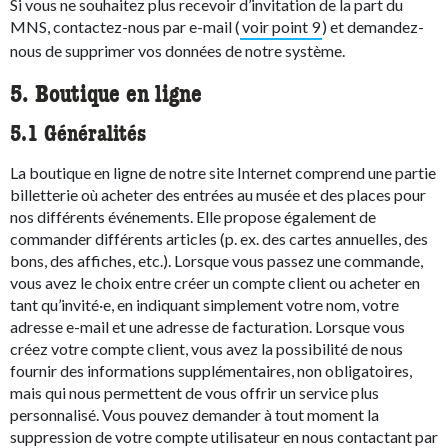
Si vous ne souhaitez plus recevoir d’invitation de la part du
MNS, contactez-nous par e-mail (
voir point 9
) et demandez-
nous de supprimer vos données de notre système.
5. Boutique en ligne
5.1 Généralités
La boutique en ligne de notre site Internet comprend une partie
billetterie où acheter des entrées au musée et des places pour
nos différents événements. Elle propose également de
commander différents articles (p. ex. des cartes annuelles, des
bons, des affiches, etc.). Lorsque vous passez une commande,
vous avez le choix entre créer un compte client ou acheter en
tant qu’invité·e, en indiquant simplement votre nom, votre
adresse e-mail et une adresse de facturation. Lorsque vous
créez votre compte client, vous avez la possibilité de nous
fournir des informations supplémentaires, non obligatoires,
mais qui nous permettent de vous offrir un service plus
personnalisé. Vous pouvez demander à tout moment la
suppression de votre compte utilisateur en nous contactant par