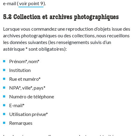
e-mail (
voir point 9
).
5.2 Collection et archives photographiques
Lorsque vous commandez une reproduction d’objets issue des
archives photographiques ou des collections, nous recueillons
les données suivantes (les renseignements suivis d’un
astérisque * sont obligatoires):
Prénom*, nom*
Institution
Rue et numéro*
NPA*, ville*, pays*
Numéro de téléphone
E-mail*
Utilisation prévue*
Remarques