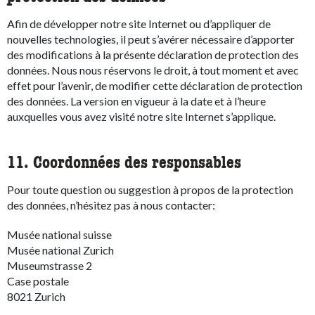
Afin de développer notre site Internet ou d’appliquer de
nouvelles technologies, il peut s’avérer nécessaire d’apporter
des modifications à la présente déclaration de protection des
données. Nous nous réservons le droit, à tout moment et avec
effet pour l’avenir, de modifier cette déclaration de protection
des données. La version en vigueur à la date et à l’heure
auxquelles vous avez visité notre site Internet s’applique.
11. Coordonnées des responsables
Pour toute question ou suggestion à propos de la protection
des données, n’hésitez pas à nous contacter:
Musée national suisse
Musée national Zurich
Museumstrasse 2
Case postale
8021 Zurich