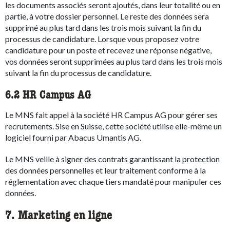
les documents associés seront ajoutés, dans leur totalité ou en
partie, à votre dossier personnel. Le reste des données sera
supprimé au plus tard dans les trois mois suivant la fin du
processus de candidature. Lorsque vous proposez votre
candidature pour un poste et recevez une réponse négative,
vos données seront supprimées au plus tard dans les trois mois
suivant la fin du processus de candidature.
6.2 HR Campus AG
Le MNS fait appel à la société HR Campus AG pour gérer ses
recrutements. Sise en Suisse, cette société utilise elle-même un
logiciel fourni par Abacus Umantis AG.
Le MNS veille à signer des contrats garantissant la protection
des données personnelles et leur traitement conforme à la
réglementation avec chaque tiers mandaté pour manipuler ces
données.
7. Marketing en ligne