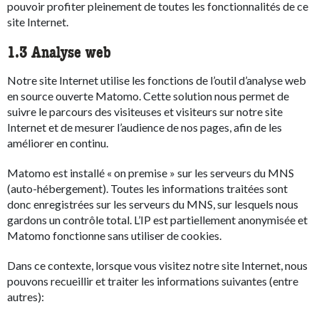
pouvoir profiter pleinement de toutes les fonctionnalités de ce
site Internet.
1.3 Analyse web
Notre site Internet utilise les fonctions de l’outil d’analyse web
en source ouverte Matomo. Cette solution nous permet de
suivre le parcours des visiteuses et visiteurs sur notre site
Internet et de mesurer l’audience de nos pages, afin de les
améliorer en continu.
Matomo est installé « on premise » sur les serveurs du MNS
(auto-hébergement). Toutes les informations traitées sont
donc enregistrées sur les serveurs du MNS, sur lesquels nous
gardons un contrôle total. L’IP est partiellement anonymisée et
Matomo fonctionne sans utiliser de cookies.
Dans ce contexte, lorsque vous visitez notre site Internet, nous
pouvons recueillir et traiter les informations suivantes (entre
autres):