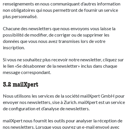
renseignements en nous communiquant d’autres information
non obligatoires qui nous permettront de fournir un service
plus personnalisé.
Chacune des newsletters que nous envoyons vous laisse la
possibilité de modifier, de corriger ou de supprimer les
données que vous nous avez transmises lors de votre
inscription.
Si vous ne souhaitez plus recevoir notre newsletter, cliquez sur
le lien «Se désabonner de la newsletter» inclus dans chaque
message correspondant.
3.2 mailXpert
Nous utilisons les services de la société mailXpert GmbH pour
envoyer nos newsletters, sise à Zurich. mailXpert est un service
de configuration et d’analyse de newsletters.
mailXpert nous fournit les outils pour analyser la réception de
nos newsletters. Lorsque vous ouvrez un e-mail envoyé avec