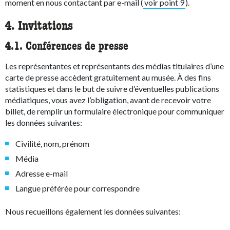
moment en nous contactant par e-mail (
voir point 9
).
4. Invitations
4.1. Conférences de presse
Les représentantes et représentants des médias titulaires d’une
carte de presse accèdent gratuitement au musée. À des fins
statistiques et dans le but de suivre d’éventuelles publications
médiatiques, vous avez l’obligation, avant de recevoir votre
billet, de remplir un formulaire électronique pour communiquer
les données suivantes:
Civilité, nom, prénom
Média
Adresse e-mail
Langue préférée pour correspondre
Nous recueillons également les données suivantes: