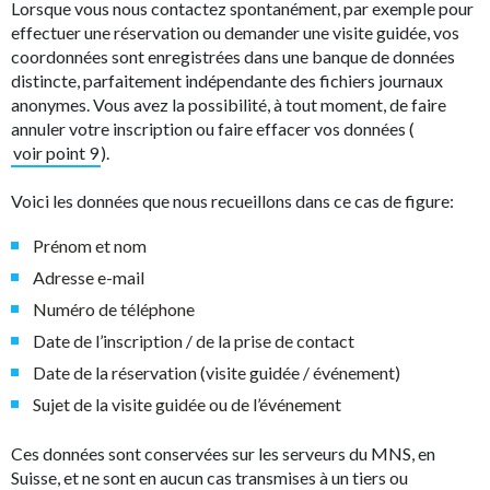
Lorsque vous nous contactez spontanément, par exemple pour
effectuer une réservation ou demander une visite guidée, vos
coordonnées sont enregistrées dans une banque de données
distincte, parfaitement indépendante des fichiers journaux
anonymes. Vous avez la possibilité, à tout moment, de faire
annuler votre inscription ou faire effacer vos données (
voir point 9
).
Voici les données que nous recueillons dans ce cas de figure:
Prénom et nom
Adresse e-mail
Numéro de téléphone
Date de l’inscription / de la prise de contact
Date de la réservation (visite guidée / événement)
Sujet de la visite guidée ou de l’événement
Ces données sont conservées sur les serveurs du MNS, en
Suisse, et ne sont en aucun cas transmises à un tiers ou