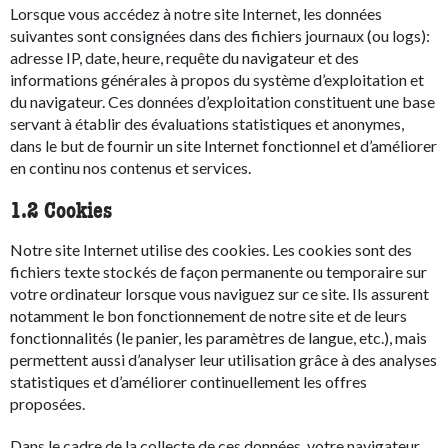
Lorsque vous accédez à notre site Internet, les données
suivantes sont consignées dans des fichiers journaux (ou logs):
adresse IP, date, heure, requête du navigateur et des
informations générales à propos du système d’exploitation et
du navigateur. Ces données d’exploitation constituent une base
servant à établir des évaluations statistiques et anonymes,
dans le but de fournir un site Internet fonctionnel et d’améliorer
en continu nos contenus et services.
1.2 Cookies
Notre site Internet utilise des cookies. Les cookies sont des
fichiers texte stockés de façon permanente ou temporaire sur
votre ordinateur lorsque vous naviguez sur ce site. Ils assurent
notamment le bon fonctionnement de notre site et de leurs
fonctionnalités (le panier, les paramètres de langue, etc.), mais
permettent aussi d’analyser leur utilisation grâce à des analyses
statistiques et d’améliorer continuellement les offres
proposées.
Dans le cadre de la collecte de ces données, votre navigateur