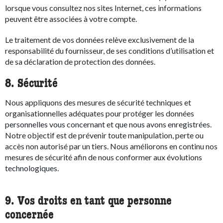
lorsque vous consultez nos sites Internet, ces informations
peuvent être associées à votre compte.
Le traitement de vos données relève exclusivement de la
responsabilité du fournisseur, de ses conditions d’utilisation et
de sa déclaration de protection des données.
8. Sécurité
Nous appliquons des mesures de sécurité techniques et
organisationnelles adéquates pour protéger les données
personnelles vous concernant et que nous avons enregistrées.
Notre objectif est de prévenir toute manipulation, perte ou
accès non autorisé par un tiers. Nous améliorons en continu nos
mesures de sécurité afin de nous conformer aux évolutions
technologiques.
9. Vos droits en tant que personne
concernée