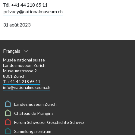
Tél. +41 44 218 65 11
privacy@nationalmuseum.ch
31 août 2023
Français
Musée national suisse
Landesmuseum Zürich
Museumstrasse 2
8001 Zürich
T. +41 44 218 65 11
info@nationalmuseum.ch
Landesmuseum Zürich
Château de Prangins
Forum Schweizer Geschichte Schwyz
Sammlungszentrum