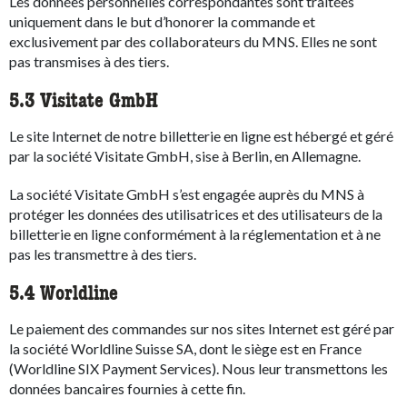
Les données personnelles correspondantes sont traitées
uniquement dans le but d’honorer la commande et
exclusivement par des collaborateurs du MNS. Elles ne sont
pas transmises à des tiers.
5.3 Visitate GmbH
Le site Internet de notre billetterie en ligne est hébergé et géré
par la société Visitate GmbH, sise à Berlin, en Allemagne.
La société Visitate GmbH s’est engagée auprès du MNS à
protéger les données des utilisatrices et des utilisateurs de la
billetterie en ligne conformément à la réglementation et à ne
pas les transmettre à des tiers.
5.4 Worldline
Le paiement des commandes sur nos sites Internet est géré par
la société Worldline Suisse SA, dont le siège est en France
(Worldline SIX Payment Services). Nous leur transmettons les
données bancaires fournies à cette fin.