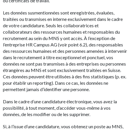
ou certificats de travail.
Les données susmentionnées sont enregistrées, évaluées,
traitées ou transmises en interne exclusivement dans le cadre
de votre candidature. Seuls les collaboratrices et
collaborateurs des ressources humaines et responsables du
recrutement au sein du MNS y ont accès. À l’exception de
l’entreprise HR Campus AG (voir point 6.2), des responsables
des ressources humaines et des personnes amenées à intervenir
dans le recrutement à titre exceptionnel et ponctuel, vos
données ne sont pas transmises à des entreprises ou personnes
étrangères au MNS et sont exclusivement traitées en Suisse.
Ces données peuvent être utilisées à des fins statistiques (p. ex.
pour établir un reporting). Dans ce cas, les données ne
permettent jamais d’identifier une personne.
Dans le cadre d’une candidature électronique, vous avez la
possibilité, à tout moment, d’accéder vous-même à vos
données, de les modifier ou de les supprimer.
Si, à l’issue d’une candidature, vous obtenez un poste au MNS,