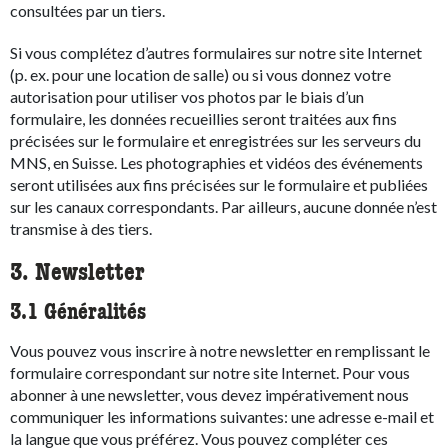
consultées par un tiers.
Si vous complétez d’autres formulaires sur notre site Internet
(p. ex. pour une location de salle) ou si vous donnez votre
autorisation pour utiliser vos photos par le biais d’un
formulaire, les données recueillies seront traitées aux fins
précisées sur le formulaire et enregistrées sur les serveurs du
MNS, en Suisse. Les photographies et vidéos des événements
seront utilisées aux fins précisées sur le formulaire et publiées
sur les canaux correspondants. Par ailleurs, aucune donnée n’est
transmise à des tiers.
3. Newsletter
3.1 Généralités
Vous pouvez vous inscrire à notre newsletter en remplissant le
formulaire correspondant sur notre site Internet. Pour vous
abonner à une newsletter, vous devez impérativement nous
communiquer les informations suivantes: une adresse e-mail et
la langue que vous préférez. Vous pouvez compléter ces