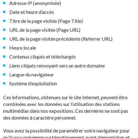
Adresse IP (anonymisée)
Date et heure d’accès
Titre de la page visitée (Page Title)
URL de la page visitée (Page URL)
URL de la page visitée précédente (Referrer URL)
Heure locale
Contenus cliqués et téléchargés
Liens cliqués renvoyant vers un autre domaine
Langue du navigateur
Système d’exploitation
Ces informations, obtenues sur le site Internet, peuvent être
combinées avec les données sur l’utilisation des stations
multimédias dans nos expositions. Ces dernières ne sont pas
des données à caractère personnel.
Vous avez la possibilité de paramétrer votre navigateur pour
qu’il vous prévienne systématiquement avant d’enregistrer et