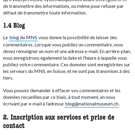
de transmettre des informations, ou même pour refuser par
défaut de transmettre toute information.
1.4 Blog
Le
blog du MNS
vous donne la possibilité de laisser des
commentaires. Lorsque vous publiez un commentaire, vous
devez renseigner un nom et une adresse e-mail. En arrière-plan,
nous enregistrons également la date et l’heure à laquelle vous
publiez votre commentaire. Ces données sont enregistrées sur
les serveurs du MNS, en Suisse, et ne sont pas transmises à des
tiers.
Vous pouvez demander à effacer vos commentaires et les
données recueillies par ce biais, à tout moment, en nous
écrivant par e-mail à l’adresse
blog@nationalmuseum.ch
.
2. Inscription aux services et prise de
contact