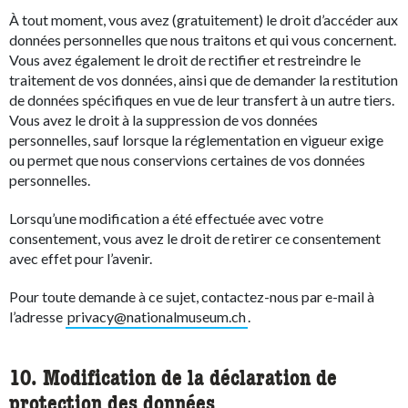
À tout moment, vous avez (gratuitement) le droit d’accéder aux
données personnelles que nous traitons et qui vous concernent.
Vous avez également le droit de rectifier et restreindre le
traitement de vos données, ainsi que de demander la restitution
de données spécifiques en vue de leur transfert à un autre tiers.
Vous avez le droit à la suppression de vos données
personnelles, sauf lorsque la réglementation en vigueur exige
ou permet que nous conservions certaines de vos données
personnelles.
Lorsqu’une modification a été effectuée avec votre
consentement, vous avez le droit de retirer ce consentement
avec effet pour l’avenir.
Pour toute demande à ce sujet, contactez-nous par e-mail à
l’adresse
privacy@nationalmuseum.ch
.
10. Modification de la déclaration de
protection des données