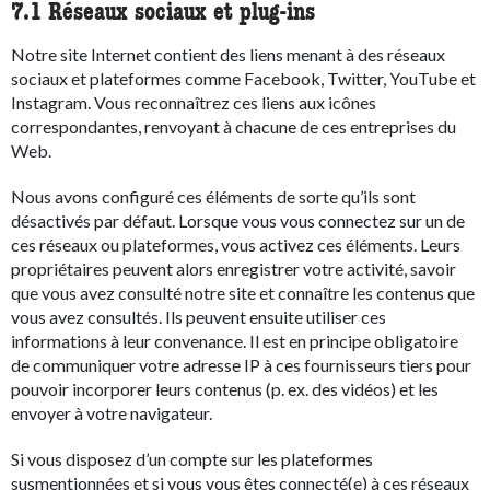
7.1 Réseaux sociaux et plug-ins
Notre site Internet contient des liens menant à des réseaux
sociaux et plateformes comme Facebook, Twitter, YouTube et
Instagram. Vous reconnaîtrez ces liens aux icônes
correspondantes, renvoyant à chacune de ces entreprises du
Web.
Nous avons configuré ces éléments de sorte qu’ils sont
désactivés par défaut. Lorsque vous vous connectez sur un de
ces réseaux ou plateformes, vous activez ces éléments. Leurs
propriétaires peuvent alors enregistrer votre activité, savoir
que vous avez consulté notre site et connaître les contenus que
vous avez consultés. Ils peuvent ensuite utiliser ces
informations à leur convenance. Il est en principe obligatoire
de communiquer votre adresse IP à ces fournisseurs tiers pour
pouvoir incorporer leurs contenus (p. ex. des vidéos) et les
envoyer à votre navigateur.
Si vous disposez d’un compte sur les plateformes
susmentionnées et si vous vous êtes connecté(e) à ces réseaux