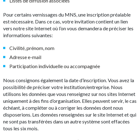
Listes de diffusion associées
Pour certains vernissages du MNS, une inscription préalable
est nécessaire. Dans ce cas, votre invitation contient un lien
vers notre site Internet où l’on vous demandera de préciser les
informations suivantes:
Civilité, prénom, nom
Adresse e-mail
Participation individuelle ou accompagnée
Nous consignons également la date d’inscription. Vous avez la
possibilité de préciser votre institution/entreprise. Nous
utilisons les données que vous renseignez sur nos sites Internet
uniquement à des fins d’organisation. Elles peuvent servir, le cas
échéant, à compléter ou à corriger les données dont nous
disposerions. Les données renseignées sur le site Internet et qui
ne sont pas transférées dans un autre système sont effacées
tous les six mois.