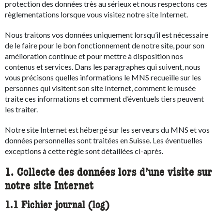
protection des données très au sérieux et nous respectons ces
règlementations lorsque vous visitez notre site Internet.
Nous traitons vos données uniquement lorsqu’il est nécessaire
de le faire pour le bon fonctionnement de notre site, pour son
amélioration continue et pour mettre à disposition nos
contenus et services. Dans les paragraphes qui suivent, nous
vous précisons quelles informations le MNS recueille sur les
personnes qui visitent son site Internet, comment le musée
traite ces informations et comment d’éventuels tiers peuvent
les traiter.
Notre site Internet est hébergé sur les serveurs du MNS et vos
données personnelles sont traitées en Suisse. Les éventuelles
exceptions à cette règle sont détaillées ci-après.
1. Collecte des données lors d’une visite sur
notre site Internet
1.1 Fichier journal (log)