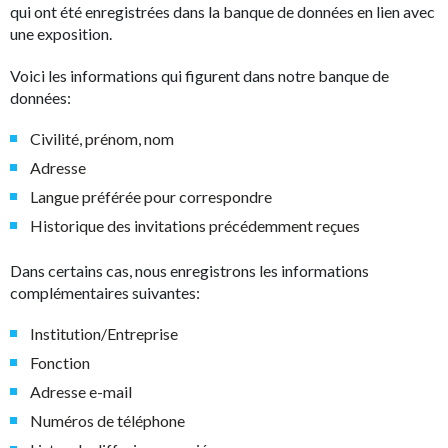
qui ont été enregistrées dans la banque de données en lien avec
une exposition.
Voici les informations qui figurent dans notre banque de
données:
Civilité, prénom, nom
Adresse
Langue préférée pour correspondre
Historique des invitations précédemment reçues
Dans certains cas, nous enregistrons les informations
complémentaires suivantes:
Institution/Entreprise
Fonction
Adresse e-mail
Numéros de téléphone