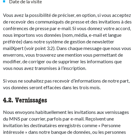
Date de la visite
Vous avez la possibilité de préciser, en option, si vous acceptez
de recevoir des communiqués de presse et des invitations à des
conférences de presse par e-mail. Si vous donnez votre accord,
nous importons vos données (nom, média, e-mail et langue
préférée) dans notre système de gestion de newsletter
mailXpert (voir point 3.2). Dans chaque message que nous vous
enverrons, vous trouverez une mention vous permettant de
modifier, de corriger ou de supprimer les informations que
vous nous avez transmises à l’inscription.
Si vous ne souhaitez pas recevoir d’informations de notre part,
vos données seront effacées dans les trois mois.
4.2. Vernissages
Nous envoyons habituellement les invitations aux vernissages
du MNS par courrier, parfois par e-mail. Reçoivent une
invitation les destinataires enregistrés comme « Personne
intéressée » dans notre banque de données, ou les personnes