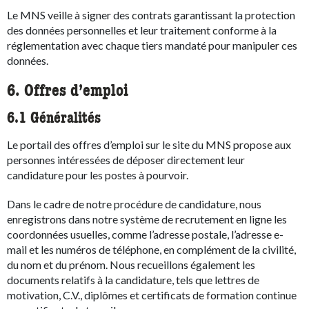
Le MNS veille à signer des contrats garantissant la protection
des données personnelles et leur traitement conforme à la
réglementation avec chaque tiers mandaté pour manipuler ces
données.
6. Offres d’emploi
6.1 Généralités
Le portail des offres d’emploi sur le site du MNS propose aux
personnes intéressées de déposer directement leur
candidature pour les postes à pourvoir.
Dans le cadre de notre procédure de candidature, nous
enregistrons dans notre système de recrutement en ligne les
coordonnées usuelles, comme l’adresse postale, l’adresse e-
mail et les numéros de téléphone, en complément de la civilité,
du nom et du prénom. Nous recueillons également les
documents relatifs à la candidature, tels que lettres de
motivation, C.V., diplômes et certificats de formation continue