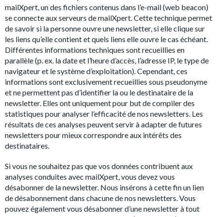
mailXpert, un des fichiers contenus dans l’e-mail (web beacon)
se connecte aux serveurs de mailXpert. Cette technique permet
de savoir si la personne ouvre une newsletter, si elle clique sur
les liens qu’elle contient et quels liens elle ouvre le cas échéant.
Différentes informations techniques sont recueillies en
parallèle (p. ex. la date et l’heure d’accès, l’adresse IP, le type de
navigateur et le système d’exploitation). Cependant, ces
informations sont exclusivement recueillies sous pseudonyme
et ne permettent pas d’identifier la ou le destinataire de la
newsletter. Elles ont uniquement pour but de compiler des
statistiques pour analyser l’efficacité de nos newsletters. Les
résultats de ces analyses peuvent servir à adapter de futures
newsletters pour mieux correspondre aux intérêts des
destinataires.
Si vous ne souhaitez pas que vos données contribuent aux
analyses conduites avec mailXpert, vous devez vous
désabonner de la newsletter. Nous insérons à cette fin un lien
de désabonnement dans chacune de nos newsletters. Vous
pouvez également vous désabonner d’une newsletter à tout